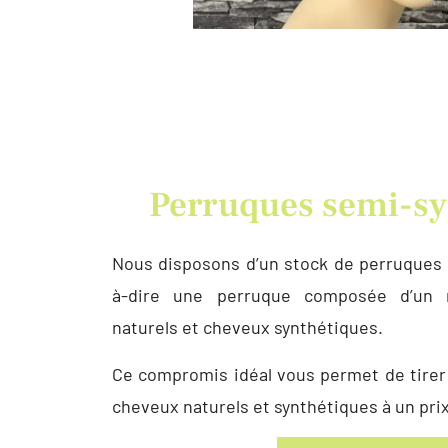
Perruques semi-sy
Nous disposons d’un stock de perruques 
à-dire une perruque composée d’un 
naturels et cheveux synthétiques.
Ce compromis idéal vous permet de tirer
cheveux naturels et synthétiques à un pri