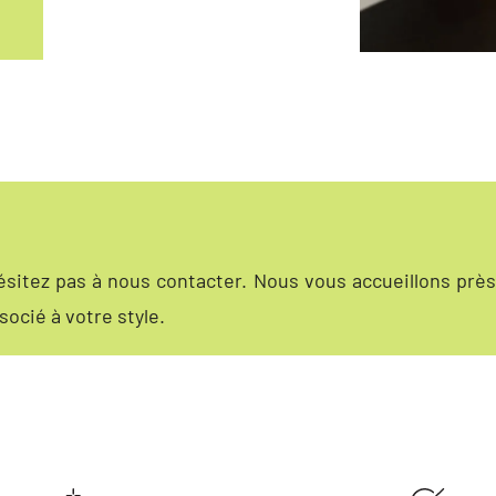
hésitez pas à nous contacter. Nous vous accueillons pr
socié à votre style.