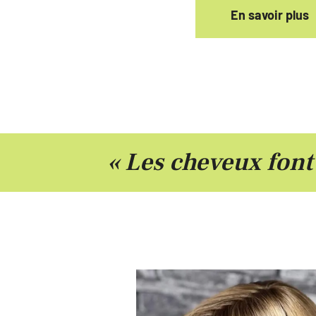
En savoir plus
« Les cheveux font