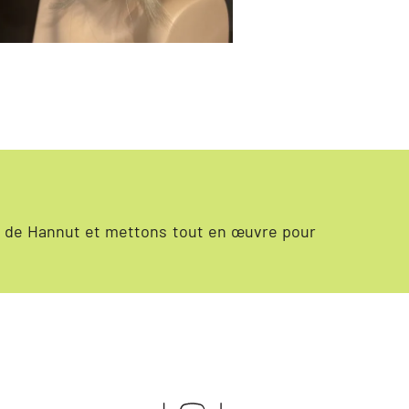
ès de Hannut et mettons tout en œuvre pour