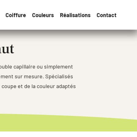
Coiffure
Couleurs
Réalisations
Contact
nut
ouble capillaire ou simplement
ement sur mesure. Spécialisés
 coupe et de la couleur adaptés