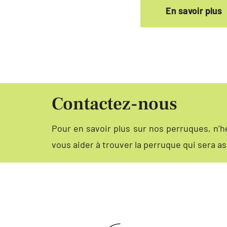
En savoir plus
Contactez-nous
Pour en savoir plus sur nos perruques, n’
vous aider à trouver la perruque qui sera as