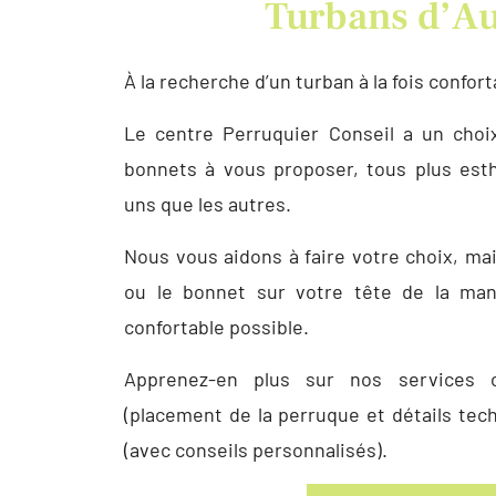
Turbans d’A
À la recherche d’un turban à la fois conforta
Le centre Perruquier Conseil a un choi
bonnets à vous proposer, tous plus esth
uns que les autres.
Nous vous aidons à faire votre choix, mai
ou le bonnet sur votre tête de la man
confortable possible.
Apprenez-en plus sur nos services c
(placement de la perruque et détails tech
(avec conseils personnalisés).