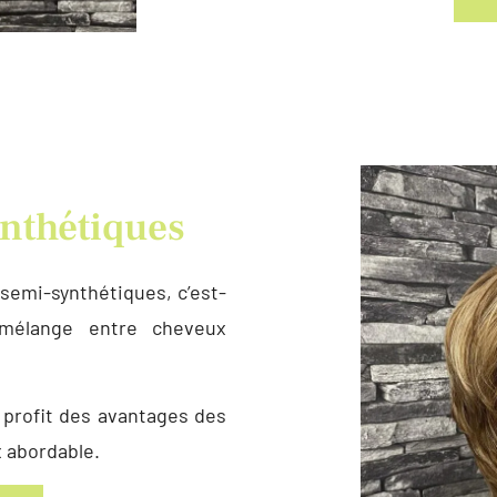
nthétiques
semi-synthétiques, c’est-
mélange entre cheveux
 profit des avantages des
x abordable.