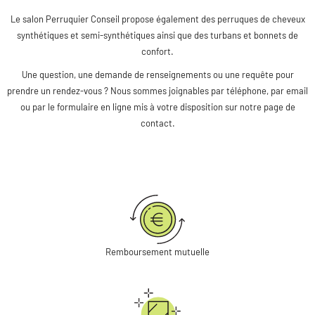
Le salon Perruquier Conseil propose également des perruques de cheveux
synthétiques et semi-synthétiques ainsi que des turbans et bonnets de
confort.
Une question, une demande de renseignements ou une requête pour
prendre un rendez-vous ? Nous sommes joignables par téléphone, par email
ou par le formulaire en ligne mis à votre disposition sur notre page de
contact.
Remboursement mutuelle