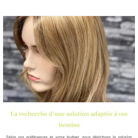
La recherche d’une solution adaptée à vos
besoins
Selon vos préférences et votre budget, nous dénichons la solution