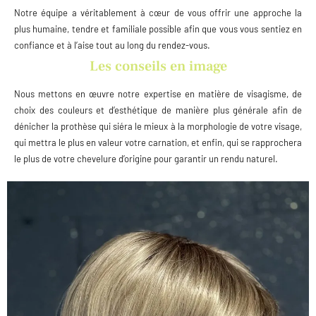
Notre équipe a véritablement à cœur de vous offrir une approche la
plus humaine, tendre et familiale possible afin que vous vous sentiez en
confiance et à l’aise tout au long du rendez-vous.
Les conseils en image
Nous mettons en œuvre notre expertise en matière de visagisme, de
choix des couleurs et d’esthétique de manière plus générale afin de
dénicher la prothèse qui siéra le mieux à la morphologie de votre visage,
qui mettra le plus en valeur votre carnation, et enfin, qui se rapprochera
le plus de votre chevelure d’origine pour garantir un rendu naturel.