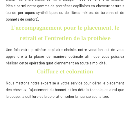
idéale parmi notre gamme de prothèses capillaires en cheveux naturels
(ou de perruques synthétiques ou de fibres mixtes, de turbans et de
bonnets de confort).
L’accompagnement pour le placement, le
retrait et l’entretien de la prothèse
Une fois votre prothèse capillaire choisie, notre vocation est de vous
apprendre à la placer de manière optimale afin que vous puissiez
réaliser cette opération quotidiennement en toute simplicité.
Coiffure et coloration
Nous mettons notre expertise à votre service pour gérer le placement
des cheveux, l’ajustement du bonnet et les détails techniques ainsi que
la coupe, la coiffure et la coloration selon la nuance souhaitée.