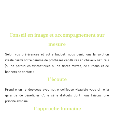
Conseil en image et accompagnement sur
mesure
Selon vos préférences et votre budget, nous dénichons la solution
idéale parmi notre gamme de prothèses capillaires en cheveux naturels
(ou de perruques synthétiques ou de fibres mixtes, de turbans et de
bonnets de confort).
L’écoute
Prendre un rendez-vous avec notre coiffeuse visagiste vous offre la
garantie de bénéficier d’une série d’atouts dont nous faisons une
priorité absolue.
L’approche humaine