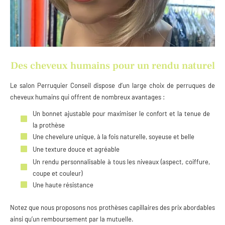
Des cheveux humains pour un rendu naturel
Le salon Perruquier Conseil dispose d’un large choix de perruques de
cheveux humains qui offrent de nombreux avantages :
Un bonnet ajustable pour maximiser le confort et la tenue de
la prothèse
Une chevelure unique, à la fois naturelle, soyeuse et belle
Une texture douce et agréable
Un rendu personnalisable à tous les niveaux (aspect, coiffure,
coupe et couleur)
Une haute résistance
Notez que nous proposons nos prothèses capillaires des prix abordables
ainsi qu’un remboursement par la mutuelle.