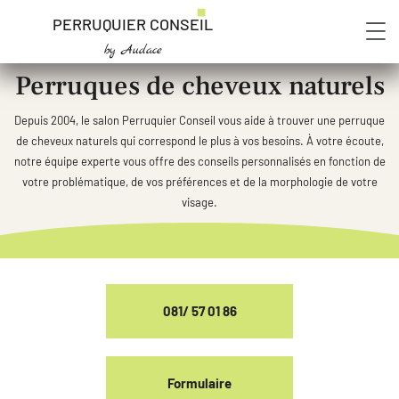
PERRUQUIER CONSEIL
by Audace
Perruques de cheveux naturels
Depuis 2004, le salon Perruquier Conseil vous aide à trouver une perruque
de cheveux naturels qui correspond le plus à vos besoins. À votre écoute,
notre équipe experte vous offre des conseils personnalisés en fonction de
votre problématique, de vos préférences et de la morphologie de votre
visage.
081/ 57 01 86
Formulaire