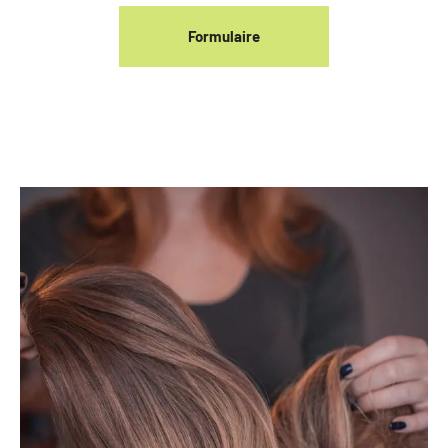
Formulaire