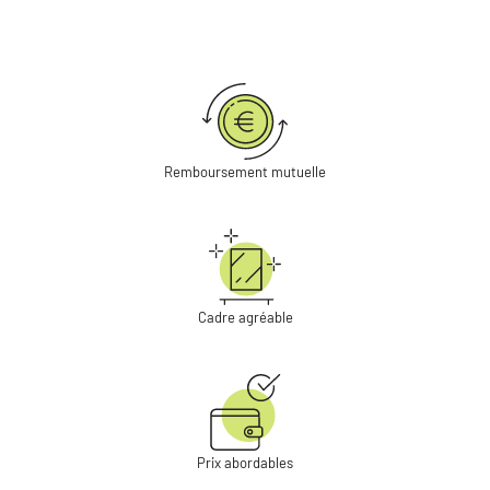
Remboursement mutuelle
Cadre agréable
Prix abordables