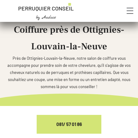
PERRUQUIER CONSEIL
by Audace
Coiffure près de Ottignies-
Louvain-la-Neuve
Près de Ottignies-Louvain-la-Neuve, notre salon de coiffure vous
accompagne pour prendre soin de votre chevelure, qu’il s’agisse de vos
cheveux naturels ou de perruques et prothèses capillaires. Que vous
souhaitiez une coupe, une mise en forme ou un entretien adapté, nous
sommes là pour vous conseiller !
081/ 57 01 86