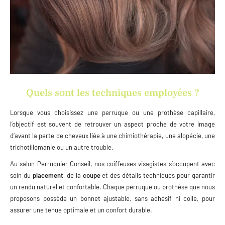
Quels sont les techniques employées ?
Lorsque vous choisissez une perruque ou une prothèse capillaire,
l’objectif est souvent de retrouver un aspect proche de votre image
d’avant la perte de cheveux liée à une chimiothérapie, une alopécie, une
trichotillomanie ou un autre trouble.
Au salon Perruquier Conseil, nos coiffeuses visagistes s’occupent avec
soin du
placement
, de la
coupe
et des détails techniques pour garantir
un rendu naturel et confortable. Chaque perruque ou prothèse que nous
proposons possède un bonnet ajustable, sans adhésif ni colle, pour
assurer une tenue optimale et un confort durable.