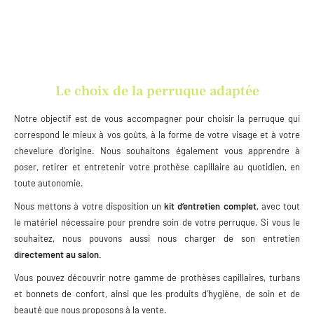
Le choix de la perruque adaptée
Notre objectif est de vous accompagner pour choisir la perruque qui
correspond le mieux à vos goûts, à la forme de votre visage et à votre
chevelure d’origine. Nous souhaitons également vous apprendre à
poser, retirer et entretenir votre prothèse capillaire au quotidien, en
toute autonomie.
Nous mettons à votre disposition un
kit d’entretien complet
, avec tout
le matériel nécessaire pour prendre soin de votre perruque. Si vous le
souhaitez, nous pouvons aussi nous charger de son entretien
directement au salon.
Vous pouvez découvrir notre gamme de prothèses capillaires, turbans
et bonnets de confort, ainsi que les produits d’hygiène, de soin et de
beauté que nous proposons à la vente.