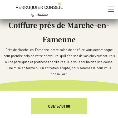
PERRUQUIER CONSEIL
by Audace
Coiffure près de Marche-en-
Famenne
Près de Marche-en-Famenne, notre salon de coiffure vous accompagne
pour prendre soin de votre chevelure, qu’il s’agisse de vos cheveux naturels
ou de perruques et prothèses capillaires. Que vous souhaitiez une coupe,
une mise en forme ou un entretien adapté, nous sommes là pour vous
conseiller !
081/ 57 01 86