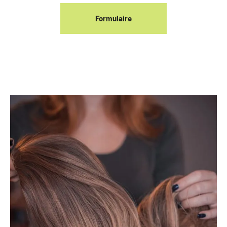
Formulaire