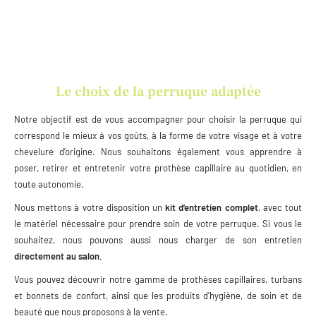
Le choix de la perruque adaptée
Notre objectif est de vous accompagner pour choisir la perruque qui
correspond le mieux à vos goûts, à la forme de votre visage et à votre
chevelure d’origine. Nous souhaitons également vous apprendre à
poser, retirer et entretenir votre prothèse capillaire au quotidien, en
toute autonomie.
Nous mettons à votre disposition un
kit d’entretien complet
, avec tout
le matériel nécessaire pour prendre soin de votre perruque. Si vous le
souhaitez, nous pouvons aussi nous charger de son entretien
directement au salon.
Vous pouvez découvrir notre gamme de prothèses capillaires, turbans
et bonnets de confort, ainsi que les produits d’hygiène, de soin et de
beauté que nous proposons à la vente.