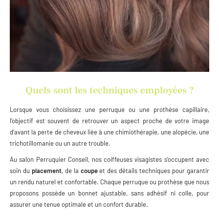
Quels sont les techniques employées ?
Lorsque vous choisissez une perruque ou une prothèse capillaire,
l’objectif est souvent de retrouver un aspect proche de votre image
d’avant la perte de cheveux liée à une chimiothérapie, une alopécie, une
trichotillomanie ou un autre trouble.
Au salon Perruquier Conseil, nos coiffeuses visagistes s’occupent avec
soin du
placement
, de la
coupe
et des détails techniques pour garantir
un rendu naturel et confortable. Chaque perruque ou prothèse que nous
proposons possède un bonnet ajustable, sans adhésif ni colle, pour
assurer une tenue optimale et un confort durable.