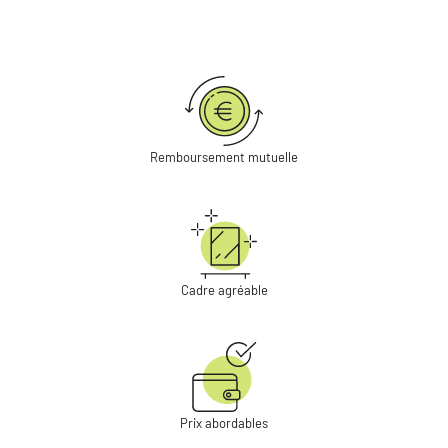
Remboursement mutuelle
Cadre agréable
Prix abordables