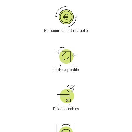
Remboursement mutuelle
Cadre agréable
Prix abordables