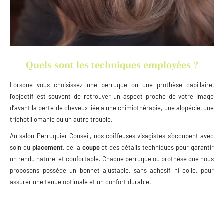
Quels sont les techniques employées ?
Lorsque vous choisissez une perruque ou une prothèse capillaire,
l’objectif est souvent de retrouver un aspect proche de votre image
d’avant la perte de cheveux liée à une chimiothérapie, une alopécie, une
trichotillomanie ou un autre trouble.
Au salon Perruquier Conseil, nos coiffeuses visagistes s’occupent avec
soin du
placement
, de la
coupe
et des détails techniques pour garantir
un rendu naturel et confortable. Chaque perruque ou prothèse que nous
proposons possède un bonnet ajustable, sans adhésif ni colle, pour
assurer une tenue optimale et un confort durable.