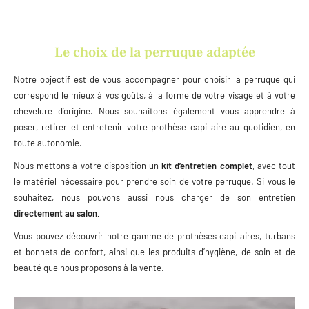
Le choix de la perruque adaptée
Notre objectif est de vous accompagner pour choisir la perruque qui
correspond le mieux à vos goûts, à la forme de votre visage et à votre
chevelure d’origine. Nous souhaitons également vous apprendre à
poser, retirer et entretenir votre prothèse capillaire au quotidien, en
toute autonomie.
Nous mettons à votre disposition un
kit d’entretien complet
, avec tout
le matériel nécessaire pour prendre soin de votre perruque. Si vous le
souhaitez, nous pouvons aussi nous charger de son entretien
directement au salon.
Vous pouvez découvrir notre gamme de prothèses capillaires, turbans
et bonnets de confort, ainsi que les produits d’hygiène, de soin et de
beauté que nous proposons à la vente.