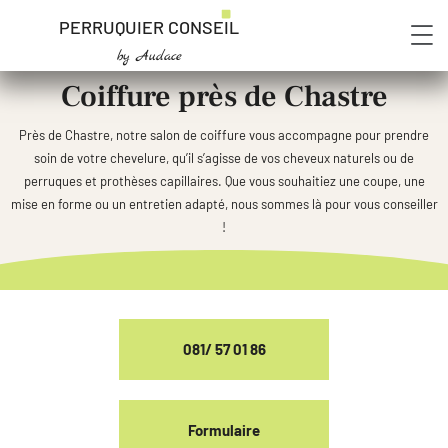
PERRUQUIER CONSEIL
by Audace
Coiffure près de Chastre
Près de Chastre, notre salon de coiffure vous accompagne pour prendre
soin de votre chevelure, qu’il s’agisse de vos cheveux naturels ou de
perruques et prothèses capillaires. Que vous souhaitiez une coupe, une
mise en forme ou un entretien adapté, nous sommes là pour vous conseiller
!
081/ 57 01 86
Formulaire