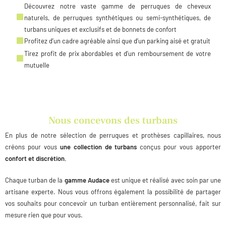
Découvrez notre vaste gamme de perruques de cheveux
naturels, de perruques synthétiques ou semi-synthétiques, de
turbans uniques et exclusifs et de bonnets de confort
Profitez d’un cadre agréable ainsi que d’un parking aisé et gratuit
Tirez profit de prix abordables et d’un remboursement de votre
mutuelle
Nous concevons des turbans
En plus de notre sélection de perruques et prothèses capillaires, nous
créons pour vous
une collection de turbans
conçus pour vous apporter
confort et discrétion.
Chaque turban de la
gamme Audace
est unique et réalisé avec soin par une
artisane experte. Nous vous offrons également la possibilité de partager
vos souhaits pour concevoir un turban entièrement personnalisé, fait sur
mesure rien que pour vous.