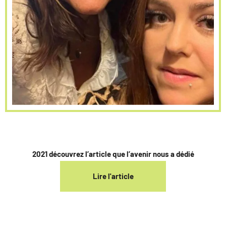
2021 découvrez l’article que l’avenir nous a dédié
Lire l'article