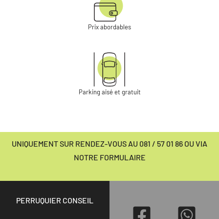
Prix abordables
Parking aisé et gratuit
UNIQUEMENT SUR RENDEZ-VOUS AU 081 / 57 01 86 OU VIA
NOTRE FORMULAIRE
PERRUQUIER CONSEIL