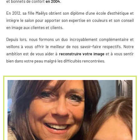
et bonnets de confort
en 2004
.
En 2012, sa fille Maëlys obtient son diplôme d’une école d’esthétique et
intègre le salon pour apporter son expertise en couleurs et son conseil
en image aux clientes et clients.
Depuis lors, nous formons un duo incroyablement complémentaire et
veillons à vous offrir le meilleur de nos savoir-faire respectifs. Notre
ambition est de vous aider à
reconstruire votre image
et à vous sentir
bien dans votre peau malgré les difficultés rencontrées.