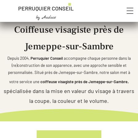
PERRUQUIER CONSEIL
by Audace
Coiffeuse visagiste près de
Jemeppe-sur-Sambre
Depuis 2004,
Perruquier Conseil
accompagne chaque personne dans la
(re)construction de son apparence, avec une approche sensible et
personnalisée. Situé près de Jemeppe-sur-Sambre, notre salon met à
,
votre service une
coiffeuse visagiste près de Jemeppe-sur-Sambre
spécialisée dans la mise en valeur du visage à travers
la coupe, la couleur et le volume.