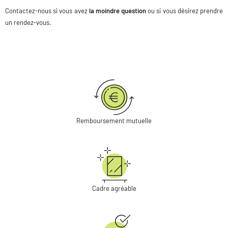
Contactez-nous si vous avez
la moindre question
ou si vous désirez prendre
un rendez-vous.
Remboursement mutuelle
Cadre agréable