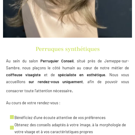
Perruques synthétiques
Au sein du salon
Perruquier Conseil
, situé
près de Jemeppe-sur-
Sambre
, nous plaçons le côté humain au cœur de notre métier de
coiffeuse visagiste
et de
spécialiste en esthétique
. Nous vous
accueillons
sur
rendez-vous
uniquement
, afin de pouvoir vous
.
consacrer toute l’attention nécessaire
Au cours de votre rendez-vous :
Bénéficiez d’une écoute attentive de vos préférences
Obtenez des conseils adaptés à votre image, à la morphologie de
votre visage et à vos caractéristiques propres